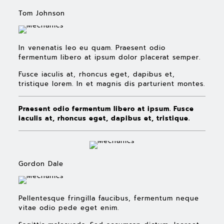
Tom Johnson
In venenatis leo eu quam. Praesent odio
fermentum libero at ipsum dolor placerat semper.
Fusce iaculis at, rhoncus eget, dapibus et,
tristique lorem. In et magnis dis parturient montes.
Praesent odio fermentum libero at ipsum. Fusce
iaculis at, rhoncus eget, dapibus et, tristique.
Gordon Dale
Pellentesque fringilla faucibus, fermentum neque
vitae odio pede eget enim.