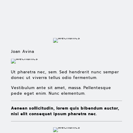
Joan Avina
Ut pharetra nec, sem. Sed hendrerit nunc semper
donec ut viverra tellus odio fermentum.
Vestibulum ante sit amet, massa. Pellentesque
pede eget enim. Nunc elementum.
Aenean sollicitudin, lorem quis bibendum auctor,
nisi elit consequat ipsum pharetra nec.