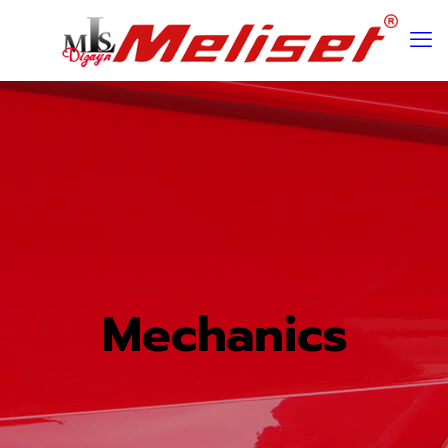
Mechanics